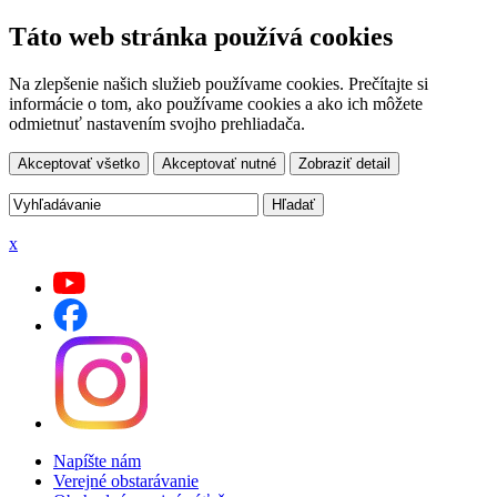
Táto web stránka používá cookies
Na zlepšenie našich služieb používame cookies. Prečítajte si
informácie o tom, ako používame cookies a ako ich môžete
odmietnuť nastavením svojho prehliadača.
Akceptovať všetko
Akceptovať nutné
Zobraziť detail
x
Napíšte nám
Verejné obstarávanie