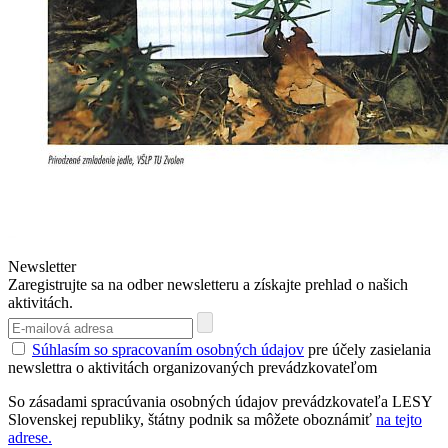
Newsletter
Zaregistrujte sa na odber newsletteru a získajte prehlad o našich
aktivitách.
Súhlasím so spracovaním osobných údajov
pre účely zasielania
newslettra o aktivitách organizovaných prevádzkovateľom
So zásadami spracúvania osobných údajov prevádzkovateľa LESY
Slovenskej republiky, štátny podnik sa môžete oboznámiť
na tejto
adrese.