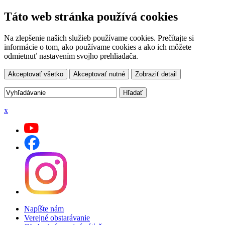
Táto web stránka používá cookies
Na zlepšenie našich služieb používame cookies. Prečítajte si
informácie o tom, ako používame cookies a ako ich môžete
odmietnuť nastavením svojho prehliadača.
Akceptovať všetko
Akceptovať nutné
Zobraziť detail
x
Napíšte nám
Verejné obstarávanie