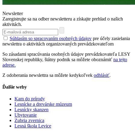
Newsletter
Zaregistrujte sa na odber newsletteru a získajte prehlad o našich
aktivitách.
Súhlasím so spracovaním osobných údajov
pre účely zasielania
newslettra o aktivitách organizovaných prevádzkovateľom
So zásadami spracúvania osobných údajov prevádzkovateľa LESY
Slovenskej republiky, štátny podnik sa môžete oboznámiť
na tejto
adrese.
Z odoberania newslettra sa môžete kedykoľvek
odhlásiť
.
Ďalšie weby
Kam do prírody
Lesnícke a drevárske múzeum
Lesnícky skanzen
Ubytovanie
Zubria zvernica
Lesná škola Levice