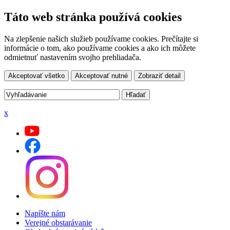
Táto web stránka používá cookies
Na zlepšenie našich služieb používame cookies. Prečítajte si
informácie o tom, ako používame cookies a ako ich môžete
odmietnuť nastavením svojho prehliadača.
Akceptovať všetko
Akceptovať nutné
Zobraziť detail
x
Napíšte nám
Verejné obstarávanie