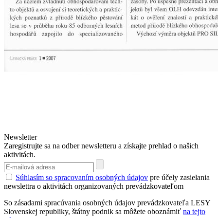
Newsletter
Zaregistrujte sa na odber newsletteru a získajte prehlad o našich
aktivitách.
Súhlasím so spracovaním osobných údajov
pre účely zasielania
newslettra o aktivitách organizovaných prevádzkovateľom
So zásadami spracúvania osobných údajov prevádzkovateľa LESY
Slovenskej republiky, štátny podnik sa môžete oboznámiť
na tejto