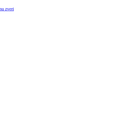
nu zveri