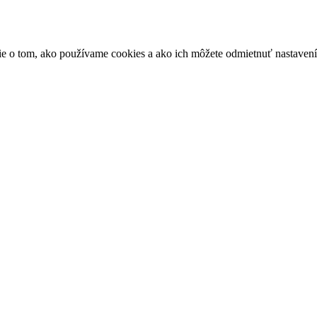
ácie o tom, ako používame cookies a ako ich môžete odmietnuť nastaven