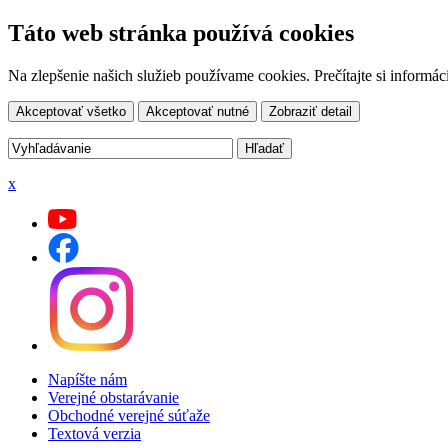
Táto web stránka používá cookies
Na zlepšenie našich služieb používame cookies. Prečítajte si inform
Akceptovať všetko
Akceptovať nutné
Zobraziť detail
x
Napíšte nám
Verejné obstarávanie
Obchodné verejné súťaže
Textová verzia