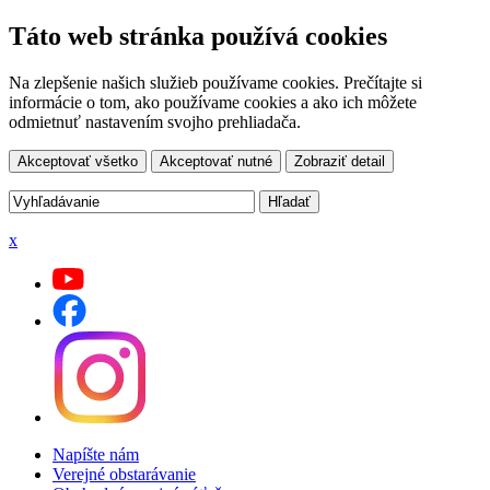
Táto web stránka používá cookies
Na zlepšenie našich služieb používame cookies. Prečítajte si
informácie o tom, ako používame cookies a ako ich môžete
odmietnuť nastavením svojho prehliadača.
Akceptovať všetko
Akceptovať nutné
Zobraziť detail
x
Napíšte nám
Verejné obstarávanie