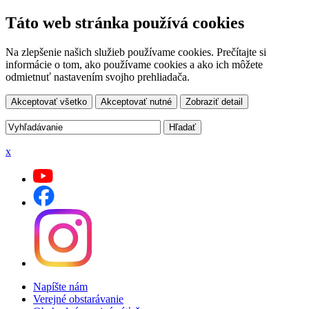
Táto web stránka používá cookies
Na zlepšenie našich služieb používame cookies. Prečítajte si
informácie o tom, ako používame cookies a ako ich môžete
odmietnuť nastavením svojho prehliadača.
Akceptovať všetko
Akceptovať nutné
Zobraziť detail
x
Napíšte nám
Verejné obstarávanie