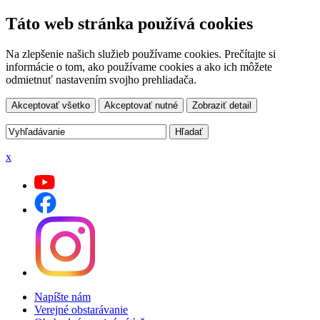
Táto web stránka používá cookies
Na zlepšenie našich služieb používame cookies. Prečítajte si
informácie o tom, ako používame cookies a ako ich môžete
odmietnuť nastavením svojho prehliadača.
Akceptovať všetko
Akceptovať nutné
Zobraziť detail
x
Napíšte nám
Verejné obstarávanie