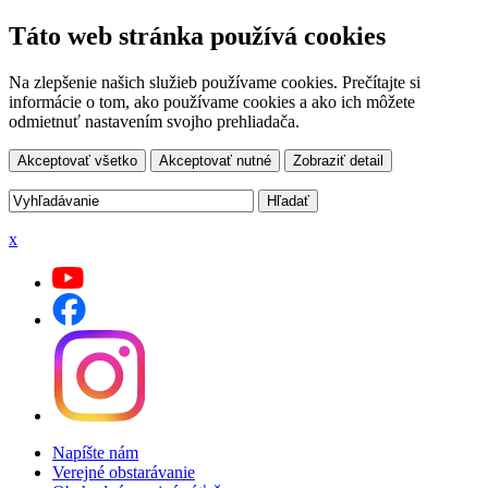
Táto web stránka používá cookies
Na zlepšenie našich služieb používame cookies. Prečítajte si
informácie o tom, ako používame cookies a ako ich môžete
odmietnuť nastavením svojho prehliadača.
Akceptovať všetko
Akceptovať nutné
Zobraziť detail
x
Napíšte nám
Verejné obstarávanie