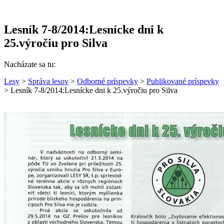
Lesník 7-8/2014:Lesnícke dni k
25.výročiu pro Silva
Nacházate sa tu:
Lesy
>
Správa lesov
>
Odborné príspevky
>
Publikované príspevky
> Lesník 7-8/2014:Lesnícke dni k 25.výročiu pro Silva