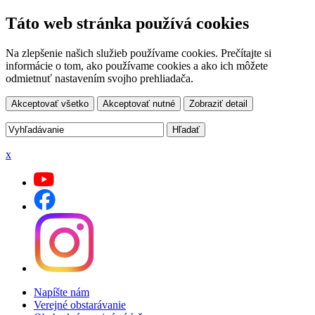
Táto web stránka používá cookies
Na zlepšenie našich služieb používame cookies. Prečítajte si
informácie o tom, ako používame cookies a ako ich môžete
odmietnuť nastavením svojho prehliadača.
Akceptovať všetko
Akceptovať nutné
Zobraziť detail
x
Napíšte nám
Verejné obstarávanie