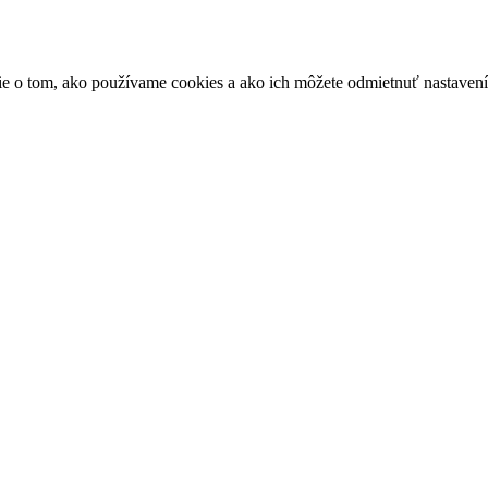
ácie o tom, ako používame cookies a ako ich môžete odmietnuť nastaven