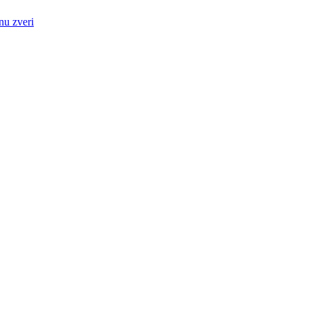
nu zveri