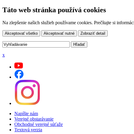
Táto web stránka používá cookies
Na zlepšenie našich služieb používame cookies. Prečítajte si inform
Akceptovať všetko
Akceptovať nutné
Zobraziť detail
x
Napíšte nám
Verejné obstarávanie
Obchodné verejné súťaže
Textová verzia