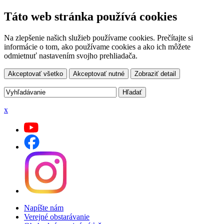
Táto web stránka používá cookies
Na zlepšenie našich služieb používame cookies. Prečítajte si
informácie o tom, ako používame cookies a ako ich môžete
odmietnuť nastavením svojho prehliadača.
Akceptovať všetko
Akceptovať nutné
Zobraziť detail
x
Napíšte nám
Verejné obstarávanie