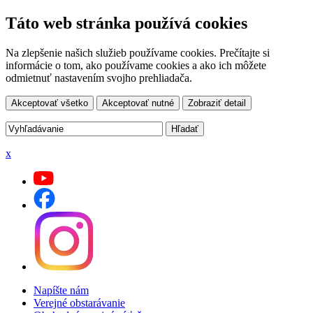
Táto web stránka používá cookies
Na zlepšenie našich služieb používame cookies. Prečítajte si
informácie o tom, ako používame cookies a ako ich môžete
odmietnuť nastavením svojho prehliadača.
Akceptovať všetko
Akceptovať nutné
Zobraziť detail
x
Napíšte nám
Verejné obstarávanie