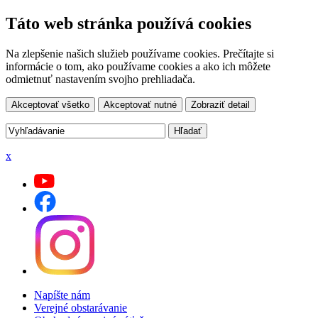
Táto web stránka používá cookies
Na zlepšenie našich služieb používame cookies. Prečítajte si
informácie o tom, ako používame cookies a ako ich môžete
odmietnuť nastavením svojho prehliadača.
Akceptovať všetko
Akceptovať nutné
Zobraziť detail
x
Napíšte nám
Verejné obstarávanie