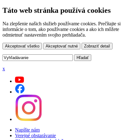
Táto web stránka používá cookies
Na zlepšenie našich služieb používame cookies. Prečítajte si
informácie o tom, ako používame cookies a ako ich môžete
odmietnuť nastavením svojho prehliadača.
Akceptovať všetko
Akceptovať nutné
Zobraziť detail
x
Napíšte nám
Verejné obstarávanie