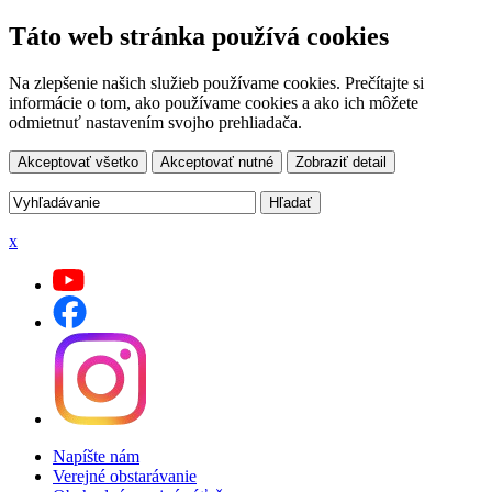
Táto web stránka používá cookies
Na zlepšenie našich služieb používame cookies. Prečítajte si
informácie o tom, ako používame cookies a ako ich môžete
odmietnuť nastavením svojho prehliadača.
Akceptovať všetko
Akceptovať nutné
Zobraziť detail
x
Napíšte nám
Verejné obstarávanie