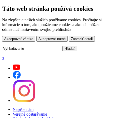
Táto web stránka používá cookies
Na zlepšenie našich služieb používame cookies. Prečítajte si
informácie o tom, ako používame cookies a ako ich môžete
odmietnuť nastavením svojho prehliadača.
Akceptovať všetko
Akceptovať nutné
Zobraziť detail
x
Napíšte nám
Verejné obstarávanie