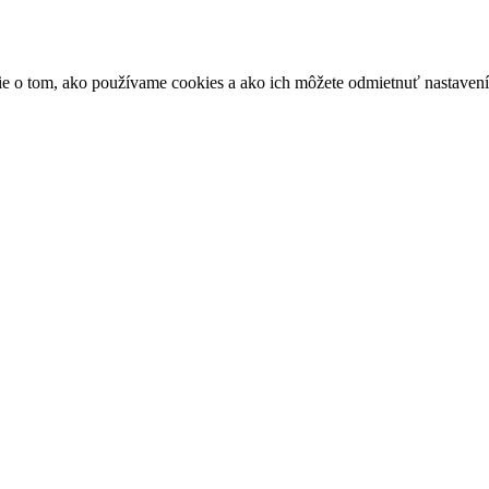
ácie o tom, ako používame cookies a ako ich môžete odmietnuť nastaven