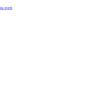
nu zveri