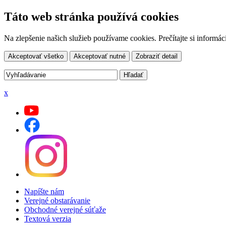
Táto web stránka používá cookies
Na zlepšenie našich služieb používame cookies. Prečítajte si inform
Akceptovať všetko
Akceptovať nutné
Zobraziť detail
x
Napíšte nám
Verejné obstarávanie
Obchodné verejné súťaže
Textová verzia