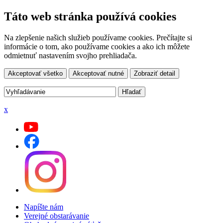
Táto web stránka používá cookies
Na zlepšenie našich služieb používame cookies. Prečítajte si
informácie o tom, ako používame cookies a ako ich môžete
odmietnuť nastavením svojho prehliadača.
Akceptovať všetko
Akceptovať nutné
Zobraziť detail
x
Napíšte nám
Verejné obstarávanie