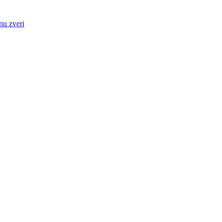
nu zveri