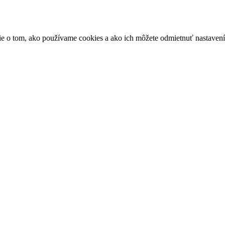
ácie o tom, ako používame cookies a ako ich môžete odmietnuť nastaven