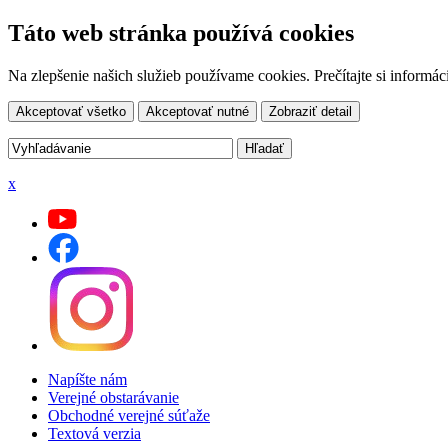
Táto web stránka používá cookies
Na zlepšenie našich služieb používame cookies. Prečítajte si inform
Akceptovať všetko
Akceptovať nutné
Zobraziť detail
x
Napíšte nám
Verejné obstarávanie
Obchodné verejné súťaže
Textová verzia