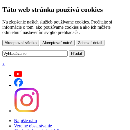
Táto web stránka používá cookies
Na zlepšenie našich služieb používame cookies. Prečítajte si
informácie o tom, ako používame cookies a ako ich môžete
odmietnuť nastavením svojho prehliadača.
Akceptovať všetko
Akceptovať nutné
Zobraziť detail
x
Napíšte nám
Verejné obstarávanie