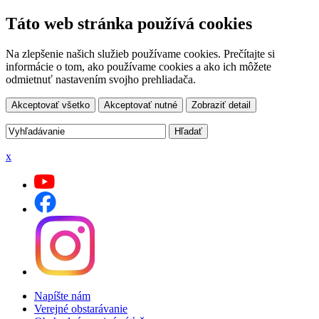
Táto web stránka používá cookies
Na zlepšenie našich služieb používame cookies. Prečítajte si
informácie o tom, ako používame cookies a ako ich môžete
odmietnuť nastavením svojho prehliadača.
Akceptovať všetko
Akceptovať nutné
Zobraziť detail
x
Napíšte nám
Verejné obstarávanie