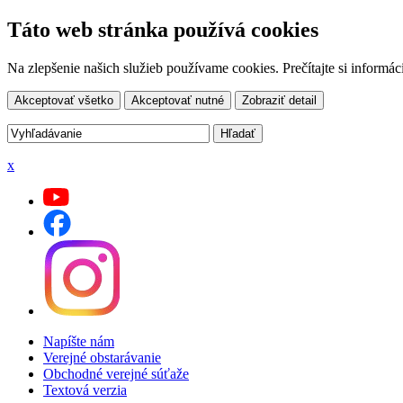
Táto web stránka používá cookies
Na zlepšenie našich služieb používame cookies. Prečítajte si inform
Akceptovať všetko
Akceptovať nutné
Zobraziť detail
x
Napíšte nám
Verejné obstarávanie
Obchodné verejné súťaže
Textová verzia