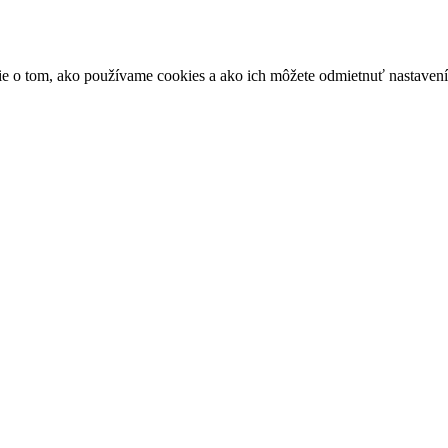
ácie o tom, ako používame cookies a ako ich môžete odmietnuť nastaven