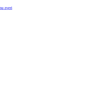
nu zveri