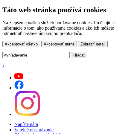
Táto web stránka používá cookies
Na zlepšenie našich služieb používame cookies. Prečítajte si
informácie o tom, ako používame cookies a ako ich môžete
odmietnuť nastavením svojho prehliadača.
Akceptovať všetko
Akceptovať nutné
Zobraziť detail
x
Napíšte nám
Verejné obstarávanie