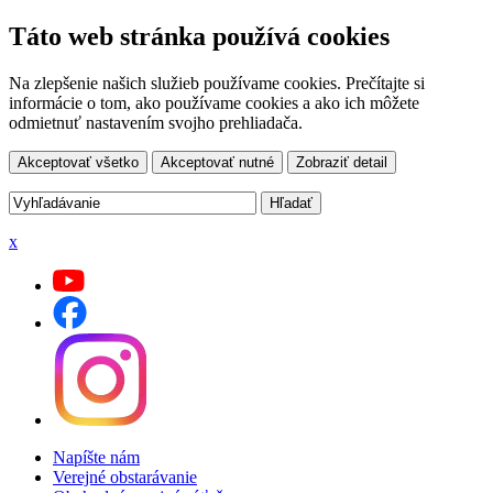
Táto web stránka používá cookies
Na zlepšenie našich služieb používame cookies. Prečítajte si
informácie o tom, ako používame cookies a ako ich môžete
odmietnuť nastavením svojho prehliadača.
Akceptovať všetko
Akceptovať nutné
Zobraziť detail
x
Napíšte nám
Verejné obstarávanie