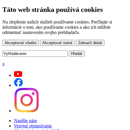
Táto web stránka používá cookies
Na zlepšenie našich služieb používame cookies. Prečítajte si
informácie o tom, ako používame cookies a ako ich môžete
odmietnuť nastavením svojho prehliadača.
Akceptovať všetko
Akceptovať nutné
Zobraziť detail
x
Napíšte nám
Verejné obstarávanie