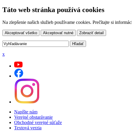
Táto web stránka používá cookies
Na zlepšenie našich služieb používame cookies. Prečítajte si inform
Akceptovať všetko
Akceptovať nutné
Zobraziť detail
x
Napíšte nám
Verejné obstarávanie
Obchodné verejné súťaže
Textová verzia