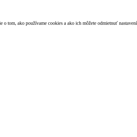
ácie o tom, ako používame cookies a ako ich môžete odmietnuť nastaven