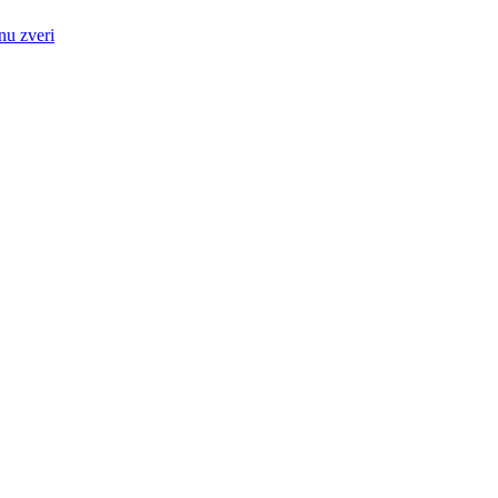
nu zveri