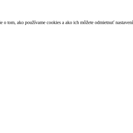
ácie o tom, ako používame cookies a ako ich môžete odmietnuť nastaven