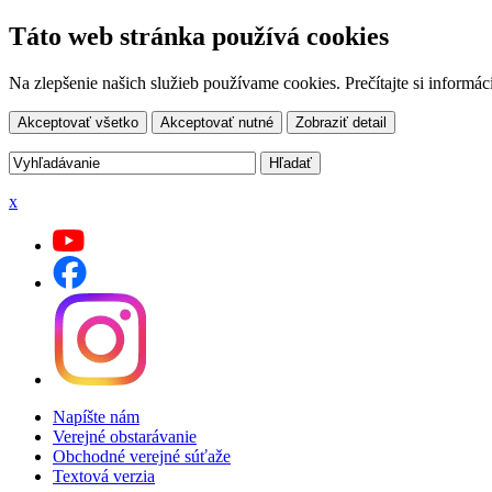
Táto web stránka používá cookies
Na zlepšenie našich služieb používame cookies. Prečítajte si inform
Akceptovať všetko
Akceptovať nutné
Zobraziť detail
x
Napíšte nám
Verejné obstarávanie
Obchodné verejné súťaže
Textová verzia