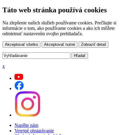
Táto web stránka používá cookies
Na zlepšenie našich služieb používame cookies. Prečítajte si
informácie o tom, ako používame cookies a ako ich môžete
odmietnuť nastavením svojho prehliadača.
Akceptovať všetko
Akceptovať nutné
Zobraziť detail
x
Napíšte nám
Verejné obstarávanie