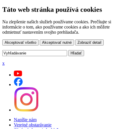
Táto web stránka používá cookies
Na zlepšenie našich služieb používame cookies. Prečítajte si
informácie o tom, ako používame cookies a ako ich môžete
odmietnuť nastavením svojho prehliadača.
Akceptovať všetko
Akceptovať nutné
Zobraziť detail
x
Napíšte nám
Verejné obstarávanie