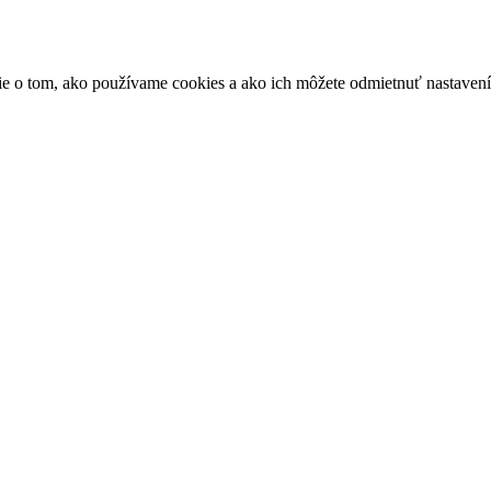
ácie o tom, ako používame cookies a ako ich môžete odmietnuť nastaven