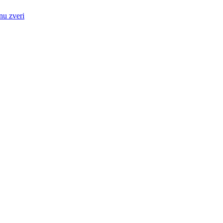
nu zveri