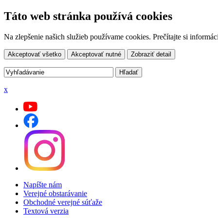
Táto web stránka používá cookies
Na zlepšenie našich služieb používame cookies. Prečítajte si inform
Akceptovať všetko
Akceptovať nutné
Zobraziť detail
x
Napíšte nám
Verejné obstarávanie
Obchodné verejné súťaže
Textová verzia