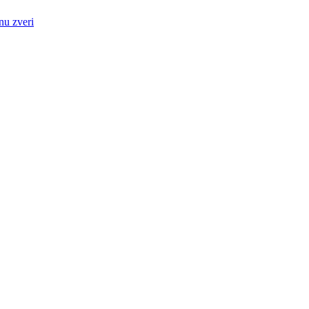
nu zveri