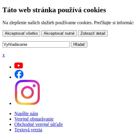
Táto web stránka používá cookies
Na zlepšenie našich služieb používame cookies. Prečítajte si inform
Akceptovať všetko
Akceptovať nutné
Zobraziť detail
x
Napíšte nám
Verejné obstarávanie
Obchodné verejné súťaže
Textová verzia