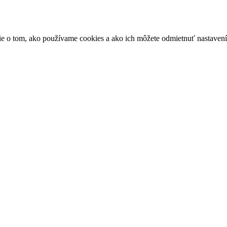
ácie o tom, ako používame cookies a ako ich môžete odmietnuť nastaven