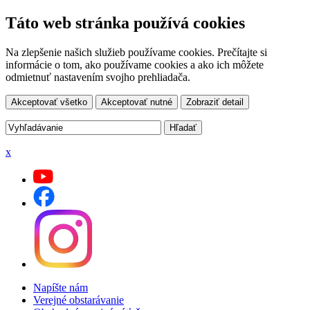
Táto web stránka používá cookies
Na zlepšenie našich služieb používame cookies. Prečítajte si
informácie o tom, ako používame cookies a ako ich môžete
odmietnuť nastavením svojho prehliadača.
Akceptovať všetko
Akceptovať nutné
Zobraziť detail
x
Napíšte nám
Verejné obstarávanie