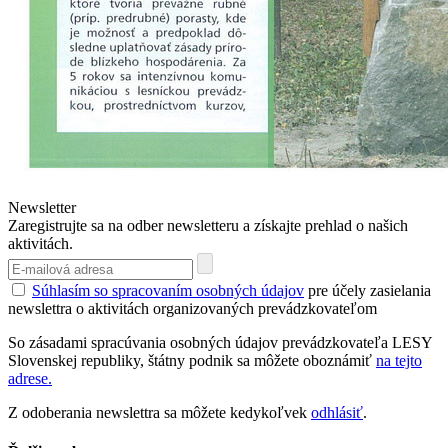
Newsletter
Zaregistrujte sa na odber newsletteru a získajte prehlad o našich
aktivitách.
Súhlasím so spracovaním osobných údajov
pre účely zasielania
newslettra o aktivitách organizovaných prevádzkovateľom
So zásadami spracúvania osobných údajov prevádzkovateľa LESY
Slovenskej republiky, štátny podnik sa môžete oboznámiť
na tejto
adrese.
Z odoberania newslettra sa môžete kedykoľvek
odhlásiť
.