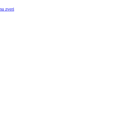
nu zveri