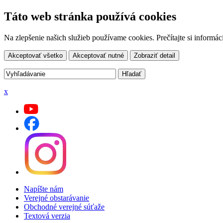
Táto web stránka používá cookies
Na zlepšenie našich služieb používame cookies. Prečítajte si inform
Akceptovať všetko
Akceptovať nutné
Zobraziť detail
x
Napíšte nám
Verejné obstarávanie
Obchodné verejné súťaže
Textová verzia