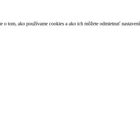
ácie o tom, ako používame cookies a ako ich môžete odmietnuť nastaven