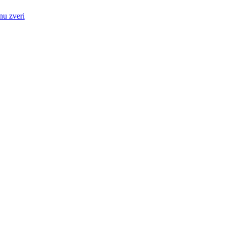
nu zveri