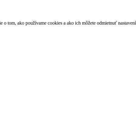
ácie o tom, ako používame cookies a ako ich môžete odmietnuť nastaven