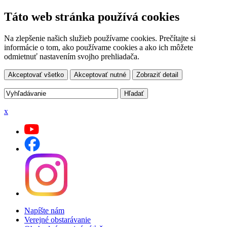
Táto web stránka používá cookies
Na zlepšenie našich služieb používame cookies. Prečítajte si
informácie o tom, ako používame cookies a ako ich môžete
odmietnuť nastavením svojho prehliadača.
Akceptovať všetko
Akceptovať nutné
Zobraziť detail
x
Napíšte nám
Verejné obstarávanie