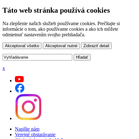
Táto web stránka používá cookies
Na zlepšenie našich služieb používame cookies. Prečítajte si
informácie o tom, ako používame cookies a ako ich môžete
odmietnuť nastavením svojho prehliadača.
Akceptovať všetko
Akceptovať nutné
Zobraziť detail
x
Napíšte nám
Verejné obstarávanie