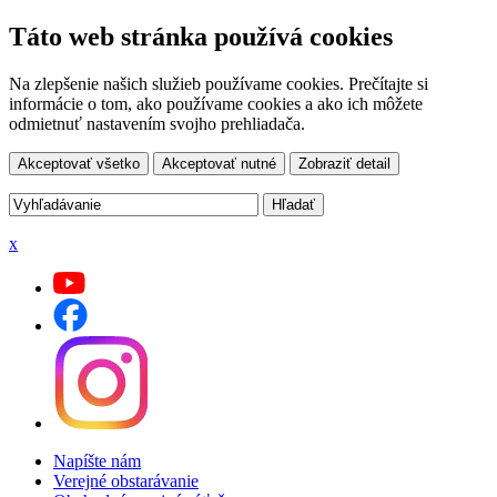
Táto web stránka používá cookies
Na zlepšenie našich služieb používame cookies. Prečítajte si
informácie o tom, ako používame cookies a ako ich môžete
odmietnuť nastavením svojho prehliadača.
Akceptovať všetko
Akceptovať nutné
Zobraziť detail
x
Napíšte nám
Verejné obstarávanie