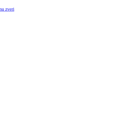
nu zveri