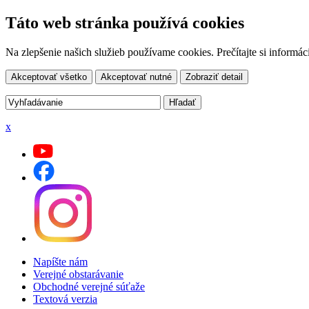
Táto web stránka používá cookies
Na zlepšenie našich služieb používame cookies. Prečítajte si inform
Akceptovať všetko
Akceptovať nutné
Zobraziť detail
x
Napíšte nám
Verejné obstarávanie
Obchodné verejné súťaže
Textová verzia