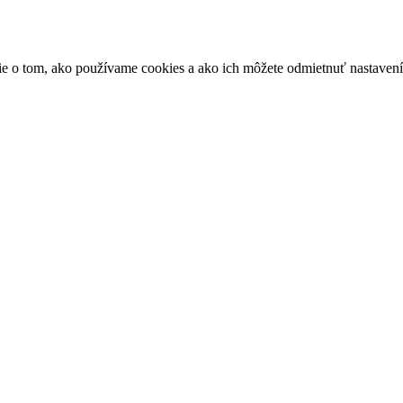
ácie o tom, ako používame cookies a ako ich môžete odmietnuť nastaven