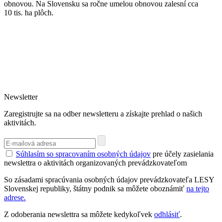
obnovou. Na Slovensku sa ročne umelou obnovou zalesní cca
10 tis. ha plôch.
Newsletter
Zaregistrujte sa na odber newsletteru a získajte prehlad o našich
aktivitách.
Súhlasím so spracovaním osobných údajov
pre účely zasielania
newslettra o aktivitách organizovaných prevádzkovateľom
So zásadami spracúvania osobných údajov prevádzkovateľa LESY
Slovenskej republiky, štátny podnik sa môžete oboznámiť
na tejto
adrese.
Z odoberania newslettra sa môžete kedykoľvek
odhlásiť
.