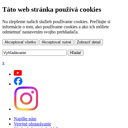
Táto web stránka používá cookies
Na zlepšenie našich služieb používame cookies. Prečítajte si
informácie o tom, ako používame cookies a ako ich môžete
odmietnuť nastavením svojho prehliadača.
Akceptovať všetko
Akceptovať nutné
Zobraziť detail
x
Napíšte nám
Verejné obstarávanie