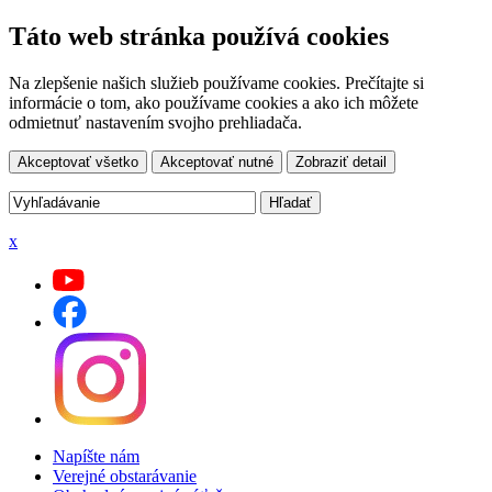
Táto web stránka používá cookies
Na zlepšenie našich služieb používame cookies. Prečítajte si
informácie o tom, ako používame cookies a ako ich môžete
odmietnuť nastavením svojho prehliadača.
Akceptovať všetko
Akceptovať nutné
Zobraziť detail
x
Napíšte nám
Verejné obstarávanie