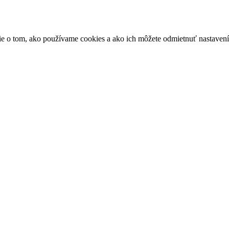
ácie o tom, ako používame cookies a ako ich môžete odmietnuť nastaven