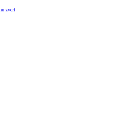
nu zveri