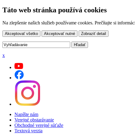
Táto web stránka používá cookies
Na zlepšenie našich služieb používame cookies. Prečítajte si inform
Akceptovať všetko
Akceptovať nutné
Zobraziť detail
x
Napíšte nám
Verejné obstarávanie
Obchodné verejné súťaže
Textová verzia