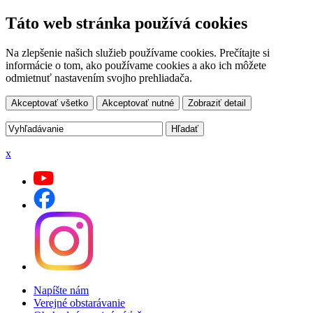
Táto web stránka používá cookies
Na zlepšenie našich služieb používame cookies. Prečítajte si
informácie o tom, ako používame cookies a ako ich môžete
odmietnuť nastavením svojho prehliadača.
Akceptovať všetko
Akceptovať nutné
Zobraziť detail
x
Napíšte nám
Verejné obstarávanie