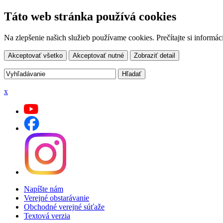
Táto web stránka používá cookies
Na zlepšenie našich služieb používame cookies. Prečítajte si inform
Akceptovať všetko
Akceptovať nutné
Zobraziť detail
x
Napíšte nám
Verejné obstarávanie
Obchodné verejné súťaže
Textová verzia