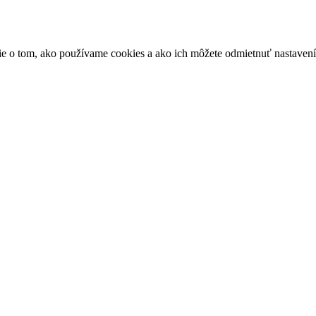
ácie o tom, ako používame cookies a ako ich môžete odmietnuť nastaven