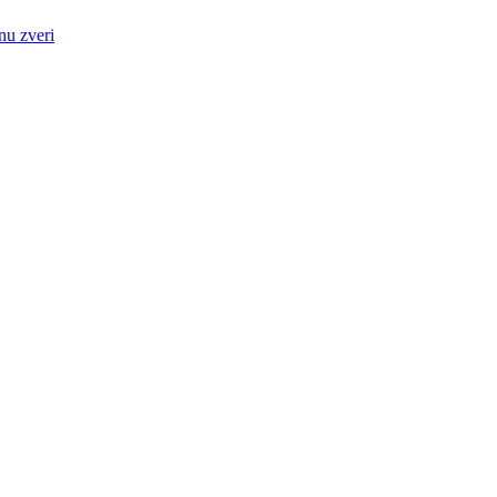
nu zveri