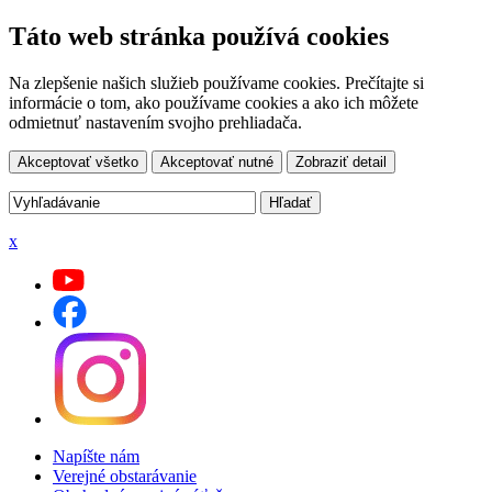
Táto web stránka používá cookies
Na zlepšenie našich služieb používame cookies. Prečítajte si
informácie o tom, ako používame cookies a ako ich môžete
odmietnuť nastavením svojho prehliadača.
Akceptovať všetko
Akceptovať nutné
Zobraziť detail
x
Napíšte nám
Verejné obstarávanie