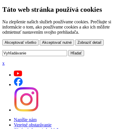
Táto web stránka používá cookies
Na zlepšenie našich služieb používame cookies. Prečítajte si
informácie o tom, ako používame cookies a ako ich môžete
odmietnuť nastavením svojho prehliadača.
Akceptovať všetko
Akceptovať nutné
Zobraziť detail
x
Napíšte nám
Verejné obstarávanie