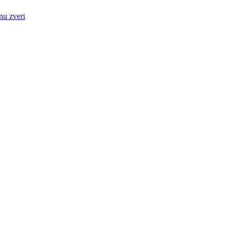
nu zveri