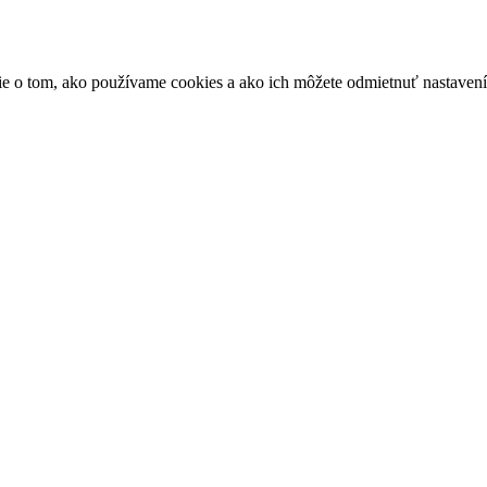
ácie o tom, ako používame cookies a ako ich môžete odmietnuť nastaven