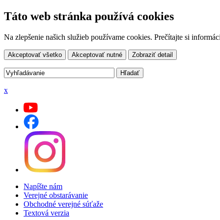
Táto web stránka používá cookies
Na zlepšenie našich služieb používame cookies. Prečítajte si inform
Akceptovať všetko
Akceptovať nutné
Zobraziť detail
x
Napíšte nám
Verejné obstarávanie
Obchodné verejné súťaže
Textová verzia